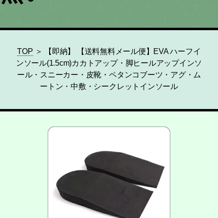
TOP
＞ 【即納】 【送料無料メール便】EVA ハーフイ
ンソール(1.5cm)カカトアップ・脚ヒールアップインソ
ール・スニーカー・皮靴・ペタンコブーツ・アグ・ム
ートン・中敷・シークレットインソール