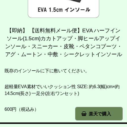
【即納】 【送料無料メール便】EVA ハーフイン
ソール(1.5cm)カカトアップ・脚ヒールアップイ
ンソール・スニーカー・皮靴・ペタンコブーツ・
アグ・ムートン・中敷・シークレットインソール
既存のインソールに下に敷いてください。
超軽量EVA素材でいいクッション性 SIZE: 約6.3(幅)cm×約
14.5cm(長さ) 一足分(左右ワンセット)
600円（税込み）
楽天で購入