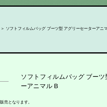
＞ ソフトフィルムバッグ ブーツ型 アグリーセーターアニマ
ソフトフィルムバッグ ブーツ
ーアニマル B
の販売となります。