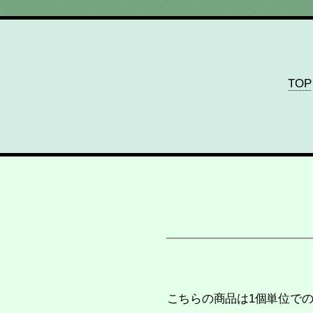
TOP
こちらの商品は1個単位で