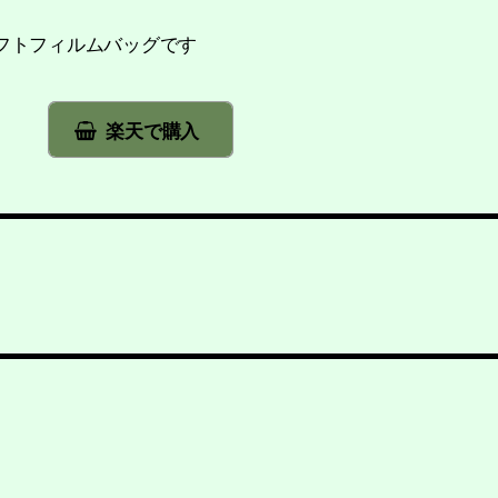
ソフトフィルムバッグです
楽天で購入