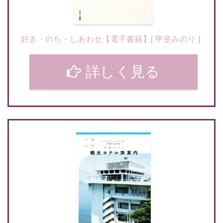
好き・のち・しあわせ【電子書籍】[ 甲斐みのり ]
詳しく見る