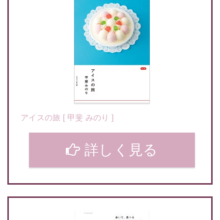
アイスの旅 [ 甲斐 みのり ]
詳しく見る