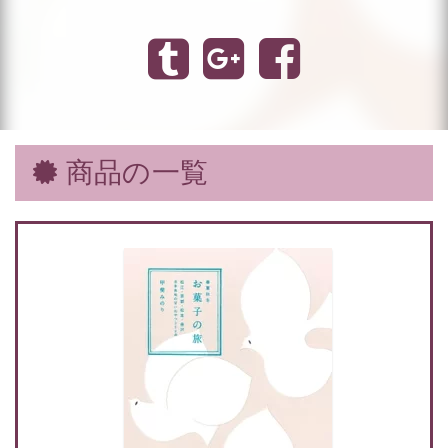
商品の一覧