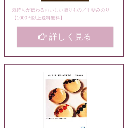
気持ちが伝わるおいしい贈りもの／甲斐みのり
【1000円以上送料無料】
詳しく見る