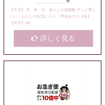
【中古】 衣・食・住 暮らしの雑貨帖 ずっと愛し
たい、わたしのお気に入り ／甲斐みのり【著】
【中古】afb
詳しく見る